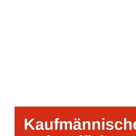
Kaufmännische