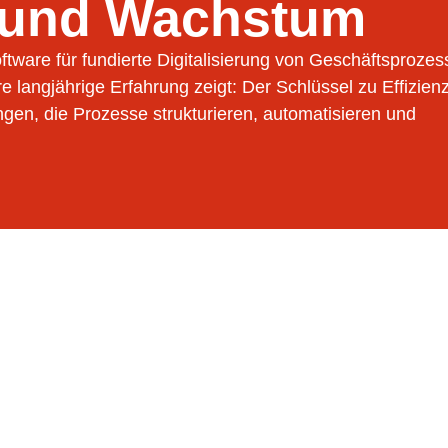
z und Wachstum
ftware für fundierte Digitalisierung von Geschäftsprozes
e langjährige Erfahrung zeigt: Der Schlüssel zu Effizien
gen, die Prozesse strukturieren, automatisieren und