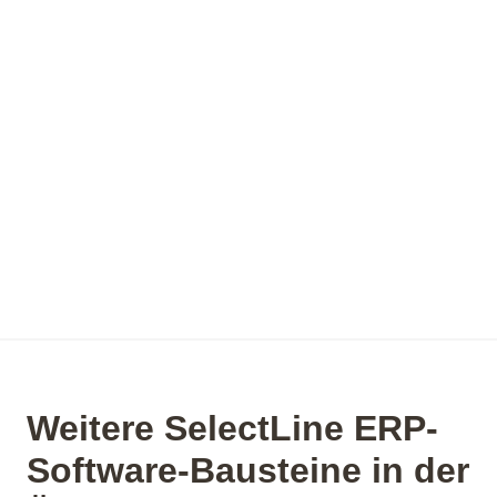
Weitere SelectLine ERP-
Software-Bausteine in der