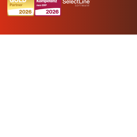
Shopware-Anbindung
Mehr erfahren