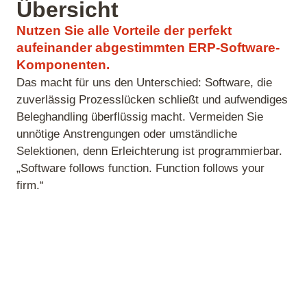
Übersicht
Nutzen Sie alle Vorteile der perfekt
aufeinander abgestimmten ERP-Software-
Komponenten.
Das macht für uns den Unterschied: Software, die
zuverlässig Prozesslücken schließt und aufwendiges
Beleghandling überflüssig macht. Vermeiden Sie
unnötige Anstrengungen oder umständliche
Selektionen, denn Erleichterung ist programmierbar.
„Software follows function. Function follows your
firm.“