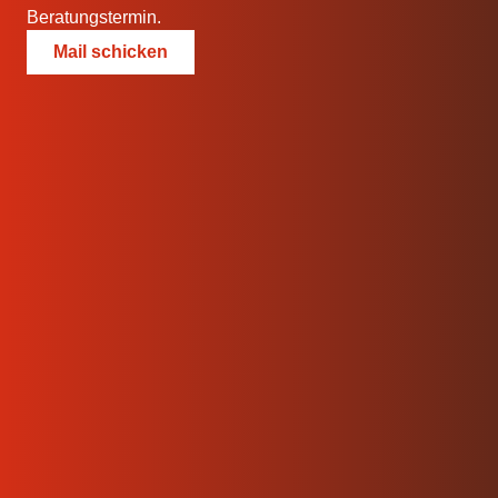
Beratungstermin.
Mail schicken