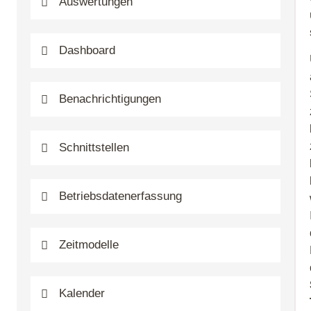
Auswertungen
Dashboard
Benachrichtigungen
Schnittstellen
Betriebsdatenerfassung
Zeitmodelle
Kalender