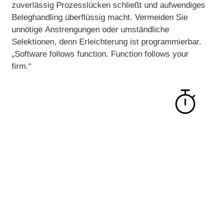
zuverlässig Prozesslücken schließt und aufwendiges
Beleghandling überflüssig macht. Vermeiden Sie
unnötige Anstrengungen oder umständliche
Selektionen, denn Erleichterung ist programmierbar.
„Software follows function. Function follows your
firm.“
SelectLine BDE