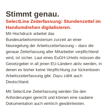
Stimmt genau.
SelectLine Zeiterfassung: Stundenzettel im
Handumdrehen digitalisieren.
Mit Hochdruck arbeitet das
Bundesarbeitsministerium zurzeit an einer
Neuregelung der Arbeitszeiterfassung – dass die
genaue Zeiterfassung aller Mitarbeiter verpflichtend
wird, ist sicher. Laut eines EuGH-Urteils müssen die
Gesetzgeber in all jenen EU-Ländern aktiv werden, in
denen es bisher keine Verpflichtung zur lückenlosen
Arbeitszeiterfassung gibt. Dazu zählt auch
Deutschland.
Mit SelectLine Zeiterfassung werden Sie den
Anforderungen gerecht und können eine saubere
Dokumentation auch wirklich gewährleisten.