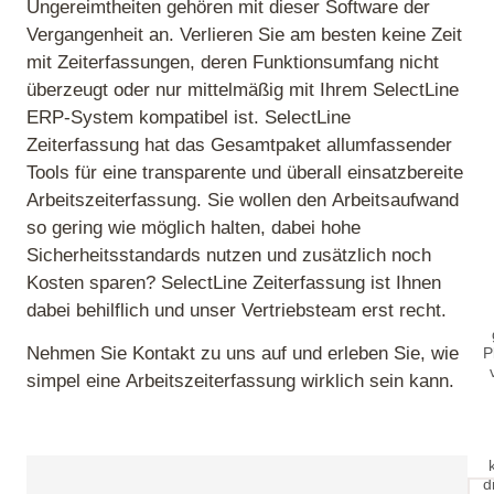
Ungereimtheiten gehören mit dieser Software der
Vergangenheit an. Verlieren Sie am besten keine Zeit
mit Zeiterfassungen, deren Funktionsumfang nicht
überzeugt oder nur mittelmäßig mit Ihrem SelectLine
ERP-System kompatibel ist. SelectLine
Zeiterfassung hat das Gesamtpaket allumfassender
Tools für eine transparente und überall einsatzbereite
Arbeitszeiterfassung. Sie wollen den Arbeitsaufwand
so gering wie möglich halten, dabei hohe
Sicherheitsstandards nutzen und zusätzlich noch
Kosten sparen? SelectLine Zeiterfassung ist Ihnen
dabei behilflich und unser Vertriebsteam erst recht.
Nehmen Sie Kontakt zu uns auf und erleben Sie, wie
P
simpel eine Arbeitszeiterfassung wirklich sein kann.
d