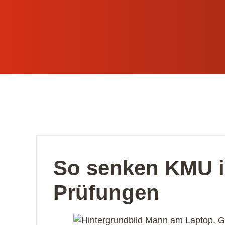
So senken KMU i
Prüfungen