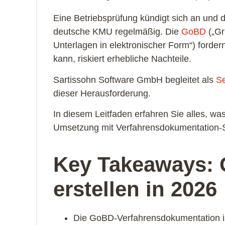
Eine Betriebsprüfung kündigt sich an und 
deutsche KMU regelmäßig. Die
GoBD
(„Gr
Unterlagen in elektronischer Form“) forde
kann, riskiert erhebliche Nachteile.
Sartissohn Software GmbH begleitet als
Se
dieser Herausforderung.
In diesem Leitfaden erfahren Sie alles, w
Umsetzung mit Verfahrensdokumentation
Key Takeaways:
erstellen in 2026
Die GoBD-Verfahrensdokumentation ist 