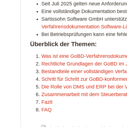
Seit Juli 2025 gelten neue Anforderu
Eine vollständige Dokumentation best
Sartissohn Software GmbH unterstütz
Verfahrensdokumentation Software-L
Bei Betriebsprüfungen kann eine feh
Überblick der Themen:
Was ist eine GoBD-Verfahrensdokume
Rechtliche Grundlagen der GoBD im 
Bestandteile einer vollständigen Ver
Schritt für Schritt zur GoBD-konform
Die Rolle von DMS und ERP bei der 
Zusammenarbeit mit dem Steuerberat
Fazit
FAQ