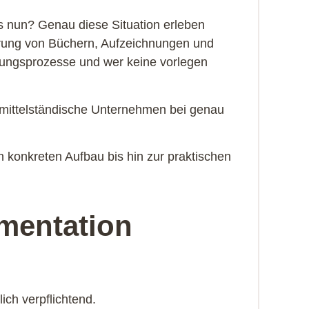
as nun? Genau diese Situation erleben
ung von Büchern, Aufzeichnungen und
hrungsprozesse und wer keine vorlegen
mittelständische Unternehmen bei genau
n konkreten Aufbau bis hin zur praktischen
mentation
ich verpflichtend.