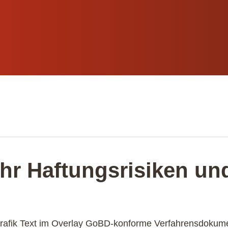
hr Haftungsrisiken un