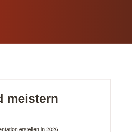
d meistern