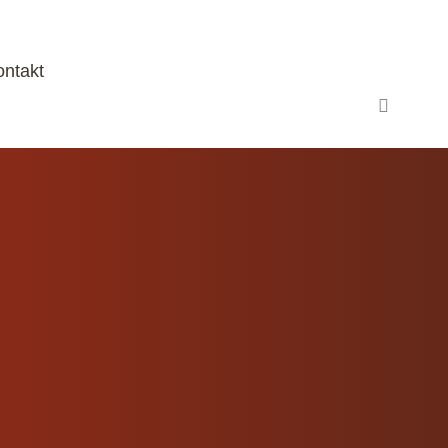
ontakt