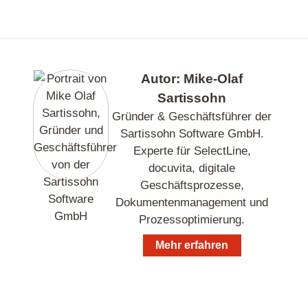
Autor: Mike-Olaf
Sartissohn
Gründer & Geschäftsführer der
Sartissohn Software GmbH.
Experte für SelectLine,
docuvita, digitale
Geschäftsprozesse,
Dokumentenmanagement und
Prozessoptimierung.
Mehr erfahren