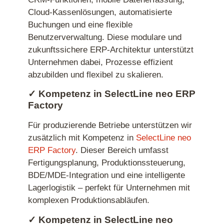
Cloud‑Kassenlösungen, automatisierte
Buchungen und eine flexible
Benutzerverwaltung. Diese modulare und
zukunftssichere ERP‑Architektur unterstützt
Unternehmen dabei, Prozesse effizient
abzubilden und flexibel zu skalieren.
✓ Kompetenz in SelectLine
neo ERP
Factory
Für produzierende Betriebe unterstützen wir
zusätzlich mit Kompetenz in
SelectLine neo
ERP Factory
. Dieser Bereich umfasst
Fertigungsplanung, Produktionssteuerung,
BDE/MDE‑Integration und eine intelligente
Lagerlogistik – perfekt für Unternehmen mit
komplexen Produktionsabläufen.
✓ Kompetenz in SelectLine
neo