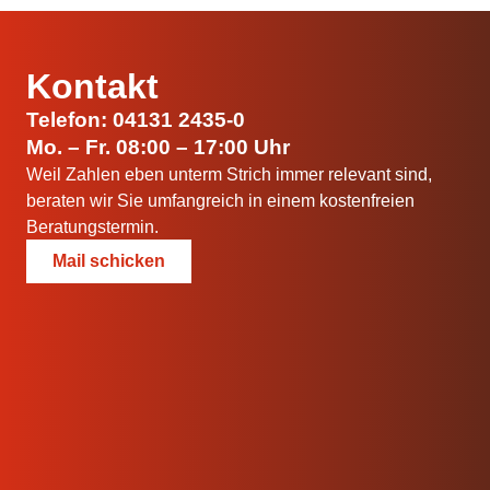
Kontakt
Telefon: 04131 2435-0
Mo. – Fr. 08:00 – 17:00 Uhr
Weil Zahlen eben unterm Strich immer relevant sind,
beraten wir Sie umfangreich in einem kostenfreien
Beratungstermin.
Mail schicken