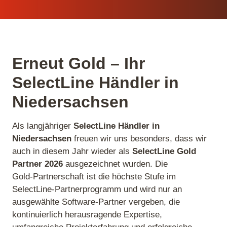
Erneut Gold – Ihr
SelectLine Händler in
Niedersachsen
Als langjähriger
SelectLine Händler in
Niedersachsen
freuen wir uns besonders, dass wir
auch in diesem Jahr wieder als
SelectLine Gold
Partner 2026
ausgezeichnet wurden. Die
Gold‑Partnerschaft ist die höchste Stufe im
SelectLine‑Partnerprogramm und wird nur an
ausgewählte Software-Partner vergeben, die
kontinuierlich herausragende Expertise,