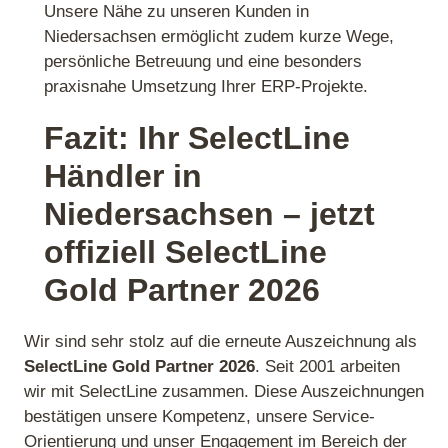
Unsere Nähe zu unseren Kunden in
Niedersachsen ermöglicht zudem kurze Wege,
persönliche Betreuung und eine besonders
praxisnahe Umsetzung Ihrer ERP‑Projekte.
Fazit: Ihr SelectLine
Händler in
Niedersachsen – jetzt
offiziell SelectLine
Gold Partner 2026
Wir sind sehr stolz auf die erneute Auszeichnung als
SelectLine Gold Partner 2026
. Seit 2001 arbeiten
wir mit SelectLine zusammen. Diese Auszeichnungen
bestätigen unsere Kompetenz, unsere Service-
Orientierung und unser Engagement im Bereich der