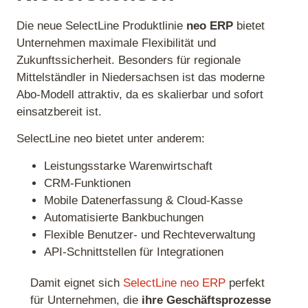
Die neue SelectLine Produktlinie
neo ERP
bietet
Unternehmen maximale Flexibilität und
Zukunftssicherheit. Besonders für regionale
Mittelständler in Niedersachsen ist das moderne
Abo‑Modell attraktiv, da es skalierbar und sofort
einsatzbereit ist.
SelectLine neo bietet unter anderem:
Leistungsstarke Warenwirtschaft
CRM‑Funktionen
Mobile Datenerfassung & Cloud‑Kasse
Automatisierte Bankbuchungen
Flexible Benutzer- und Rechteverwaltung
API‑Schnittstellen für Integrationen
Damit eignet sich
SelectLine neo ERP
perfekt
für Unternehmen, die
ihre Geschäftsprozesse