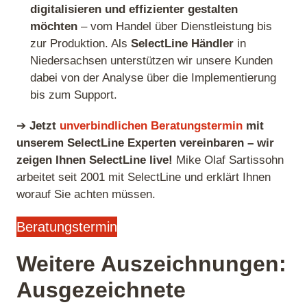
digitalisieren und effizienter gestalten
möchten
– vom Handel über Dienstleistung bis
zur Produktion. Als
SelectLine Händler
in
Niedersachsen unterstützen wir unsere Kunden
dabei von der Analyse über die Implementierung
bis zum Support.
➔
Jetzt
unverbindlichen Beratungstermin
mit
unserem SelectLine Experten vereinbaren – wir
zeigen Ihnen SelectLine live!
Mike Olaf Sartissohn
arbeitet seit 2001 mit SelectLine und erklärt Ihnen
worauf Sie achten müssen.
Beratungstermin
Weitere Auszeichnungen:
Ausgezeichnete