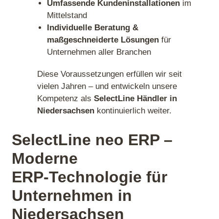
Umfassende Kundeninstallationen
im
Mittelstand
Individuelle Beratung &
maßgeschneiderte Lösungen
für
Unternehmen aller Branchen
Diese Voraussetzungen erfüllen wir seit
vielen Jahren – und entwickeln unsere
Kompetenz als
SelectLine Händler in
Niedersachsen
kontinuierlich weiter.
SelectLine neo ERP –
Moderne
ERP‑Technologie für
Unternehmen in
Niedersachsen