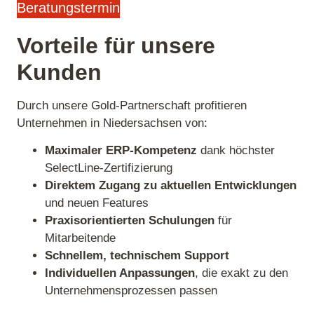
Beratungstermin
Vorteile für unsere
Kunden
Durch unsere Gold‑Partnerschaft profitieren
Unternehmen in Niedersachsen von:
Maximaler ERP‑Kompetenz
dank höchster
SelectLine‑Zertifizierung
Direktem Zugang zu aktuellen Entwicklungen
und neuen Features
Praxisorientierten Schulungen
für
Mitarbeitende
Schnellem, technischem Support
Individuellen Anpassungen
, die exakt zu den
Unternehmensprozessen passen