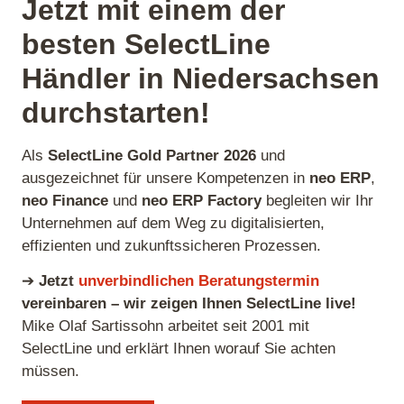
Jetzt mit einem der
besten SelectLine
Händler in Niedersachsen
durchstarten!
Als
SelectLine Gold Partner 2026
und
ausgezeichnet für unsere Kompetenzen in
neo ERP
,
neo Finance
und
neo ERP Factory
begleiten wir Ihr
Unternehmen auf dem Weg zu digitalisierten,
effizienten und zukunftssicheren Prozessen.
➔
Jetzt
unverbindlichen Beratungstermin
vereinbaren – wir zeigen Ihnen SelectLine live!
Mike Olaf Sartissohn arbeitet seit 2001 mit
SelectLine und erklärt Ihnen worauf Sie achten
müssen.