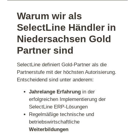
Warum wir als
SelectLine Händler in
Niedersachsen Gold
Partner sind
SelectLine definiert Gold‑Partner als die
Partnerstufe mit der höchsten Autorisierung.
Entscheidend sind unter anderem:
Jahrelange Erfahrung
in der
erfolgreichen Implementierung der
SelectLine ERP‑Lösungen
Regelmäßige technische und
betriebswirtschaftliche
Weiterbildungen