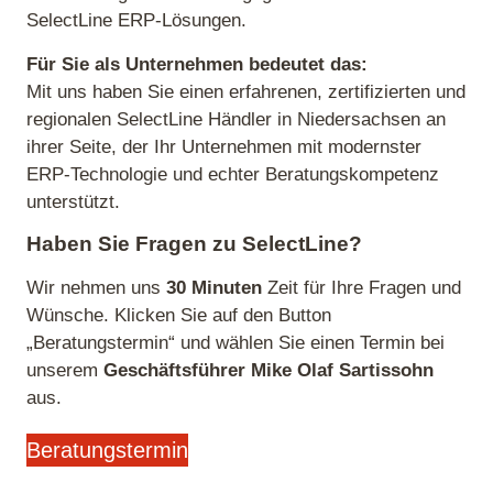
SelectLine ERP‑Lösungen.
Für Sie als Unternehmen bedeutet das:
Mit uns haben Sie einen erfahrenen, zertifizierten und
regionalen SelectLine Händler in Niedersachsen an
ihrer Seite, der Ihr Unternehmen mit modernster
ERP‑Technologie und echter Beratungskompetenz
unterstützt.
Haben Sie Fragen zu SelectLine?
Wir nehmen uns
30 Minuten
Zeit für Ihre Fragen und
Wünsche. Klicken Sie auf den Button
„Beratungstermin“ und wählen Sie einen Termin bei
unserem
Geschäftsführer Mike Olaf Sartissohn
aus.
Beratungstermin