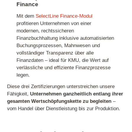
Finance
Mit dem
SelectLine Finance‑Modul
profitieren Unternehmen von einer
modernen, rechtssicheren
Finanzbuchhaltung inklusive automatisierten
Buchungsprozessen, Mahnwesen und
vollständiger Transparenz über alle
Finanzdaten – ideal für KMU, die Wert auf
verlässliche und effiziente Finanzprozesse
legen.
Diese drei Zertifizierungen unterstreichen unsere
Fähigkeit,
Unternehmen ganzheitlich entlang ihrer
gesamten Wertschöpfungskette zu begleiten
–
vom Handel über Dienstleistung bis zur Produktion.