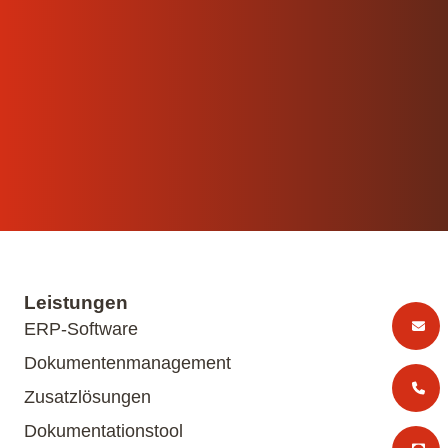
Leistungen
ERP-Software
Dokumentenmanagement
Zusatzlösungen
Dokumentationstool