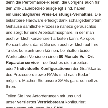
denn die Performance-Riesen, die übrigens auch für
den 24h-Dauerbetrieb ausgelegt sind, haben
ein
unschlagbares Preis-Leistungs-Verhältnis.
Die
belastbare Hardware erledigt dank schallgedämpftem
Gehäuse sämtliche Prozesse nahezu geräuschlos
und sorgt für eine Arbeitsatmosphäre, in der man
auch wirklich konzentriert arbeiten kann. Apropos
Konzentration, damit Sie sich auch wirklich auf Ihre
To-dos konzentrieren können, beinhalten beide
Workstation-Versionen einen
60 Monate Vor-Ort-
Reparaturservice
– so lässt es sich arbeiten,
oder?
Individuelle Konfigurationen
der Grafikkarte,
des Prozessors sowie RAMs sind nach Bedarf
möglich. Machen Sie unsere SAMs ganz schnell zu
Ihren.
Teilen Sie Ihre Anforderungen mit uns und
unser
versiertes Vertriebsteam
konfiguriert