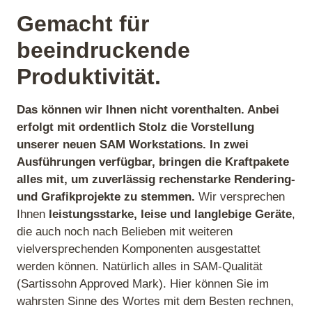
Gemacht für
beeindruckende
Produktivität.
Das können wir Ihnen nicht vorenthalten. Anbei
erfolgt mit ordentlich Stolz die Vorstellung
unserer neuen SAM Workstations. In zwei
Ausführungen verfügbar, bringen die Kraftpakete
alles mit, um zuverlässig rechenstarke Rendering-
und Grafikprojekte zu stemmen.
Wir versprechen
Ihnen
leistungsstarke, leise und langlebige Geräte
,
die auch noch nach Belieben mit weiteren
vielversprechenden Komponenten ausgestattet
werden können. Natürlich alles in SAM-Qualität
(Sartissohn Approved Mark). Hier können Sie im
wahrsten Sinne des Wortes mit dem Besten rechnen,