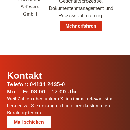
Geschäftsprozesse,
Dokumentenmanagement und
Prozessoptimierung.
Mehr erfahren
Kontakt
Telefon: 04131 2435-0
Mo. – Fr. 08:00 – 17:00 Uhr
Weil Zahlen eben unterm Strich immer relevant sind,
beraten wir Sie umfangreich in einem kostenfreien
Beratungstermin.
Mail schicken