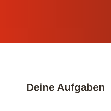
Deine Aufgaben