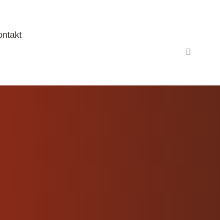
ontakt