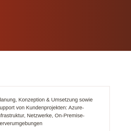
lanung, Konzeption & Umsetzung sowie
upport von Kundenprojekten: Azure-
nfrastruktur, Netzwerke, On-Premise-
erverumgebungen