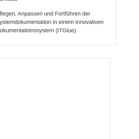
flegen, Anpassen und Fortführen der
ystemdokumentation in einem innovativen
okumentationssystem (ITGlue)