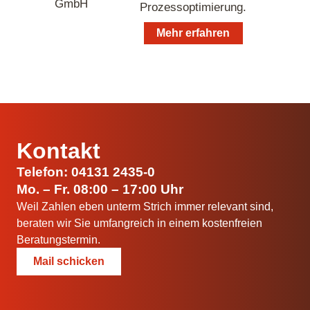
Prozessoptimierung.
Mehr erfahren
Kontakt
Telefon: 04131 2435-0
Mo. – Fr. 08:00 – 17:00 Uhr
Weil Zahlen eben unterm Strich immer relevant sind,
beraten wir Sie umfangreich in einem kostenfreien
Beratungstermin.
Mail schicken