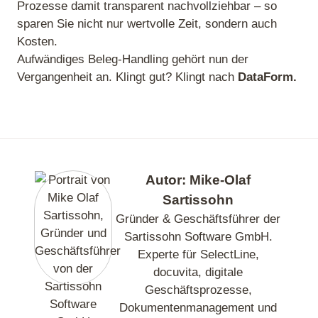
Prozesse damit transparent nachvollziehbar – so
sparen Sie nicht nur wertvolle Zeit, sondern auch
Kosten.
Aufwändiges Beleg-Handling gehört nun der
Vergangenheit an. Klingt gut? Klingt nach
DataForm.
Autor: Mike-Olaf
Sartissohn
Gründer & Geschäftsführer der
Sartissohn Software GmbH.
Experte für SelectLine,
docuvita, digitale
Geschäftsprozesse,
Dokumentenmanagement und