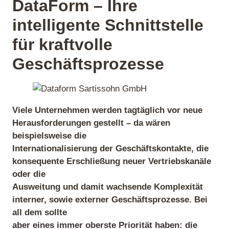
DataForm – Ihre
intelligente Schnittstelle
für kraftvolle
Geschäftsprozesse
Viele Unternehmen werden tagtäglich vor neue
Herausforderungen gestellt – da wären
beispielsweise die
Internationalisierung der Geschäftskontakte, die
konsequente Erschließung neuer Vertriebskanäle
oder die
Ausweitung und damit wachsende Komplexität
interner, sowie externer Geschäftsprozesse. Bei
all dem sollte
aber eines immer oberste Priorität haben: die