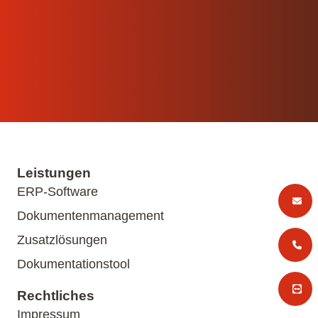
Leistungen
ERP-Software
Dokumentenmanagement
Zusatzlösungen
Dokumentationstool
Rechtliches
Impressum