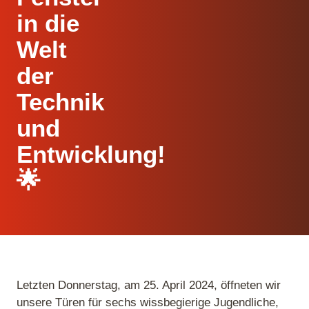
in die
Welt
der
Technik
und
Entwicklung!
🌟
Letzten Donnerstag, am 25. April 2024, öffneten wir
unsere Türen für sechs wissbegierige Jugendliche,