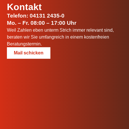
Kontakt
Telefon: 04131 2435-0
Mo. – Fr. 08:00 – 17:00 Uhr
Weil Zahlen eben unterm Strich immer relevant sind,
beraten wir Sie umfangreich in einem kostenfreien
Beratungstermin.
Mail schicken