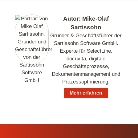
Autor: Mike-Olaf
Sartissohn
Gründer & Geschäftsführer der
Sartissohn Software GmbH.
Experte für SelectLine,
docuvita, digitale
Geschäftsprozesse,
Dokumentenmanagement und
Prozessoptimierung.
Mehr erfahren