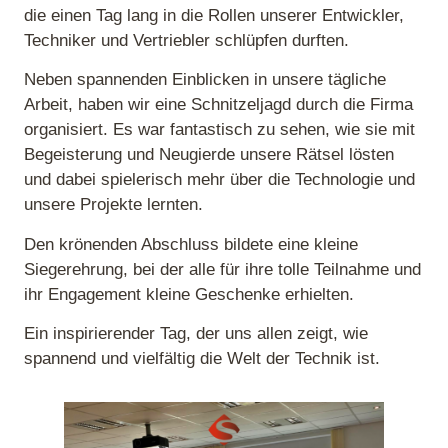
die einen Tag lang in die Rollen unserer Entwickler,
Techniker und Vertriebler schlüpfen durften.
Neben spannenden Einblicken in unsere tägliche
Arbeit, haben wir eine Schnitzeljagd durch die Firma
organisiert. Es war fantastisch zu sehen, wie sie mit
Begeisterung und Neugierde unsere Rätsel lösten
und dabei spielerisch mehr über die Technologie und
unsere Projekte lernten.
Den krönenden Abschluss bildete eine kleine
Siegerehrung, bei der alle für ihre tolle Teilnahme und
ihr Engagement kleine Geschenke erhielten.
Ein inspirierender Tag, der uns allen zeigt, wie
spannend und vielfältig die Welt der Technik ist.